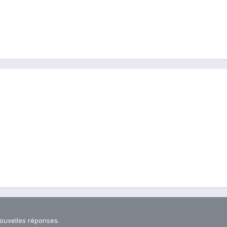
nouvelles réponses.