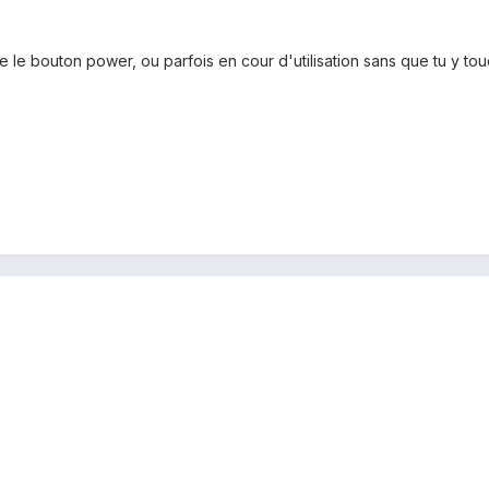
se le bouton power, ou parfois en cour d'utilisation sans que tu y to