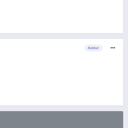
Auteur