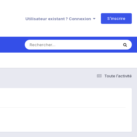
S’inscrire
Utilisateur existant ? Connexion
Toute l’activité