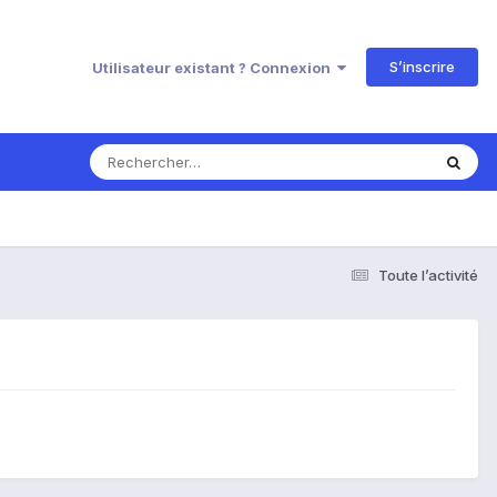
S’inscrire
Utilisateur existant ? Connexion
Toute l’activité