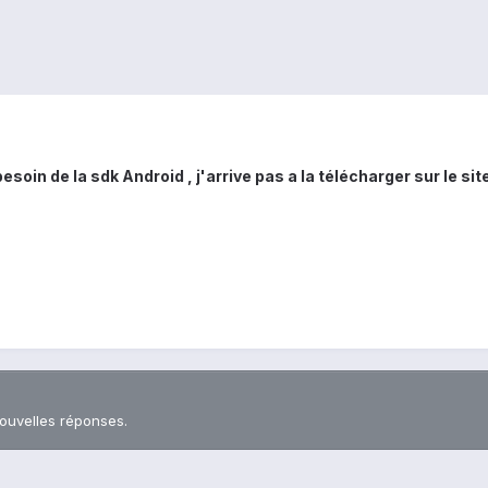
esoin de la sdk Android , j'arrive pas a la télécharger sur le si
nouvelles réponses.