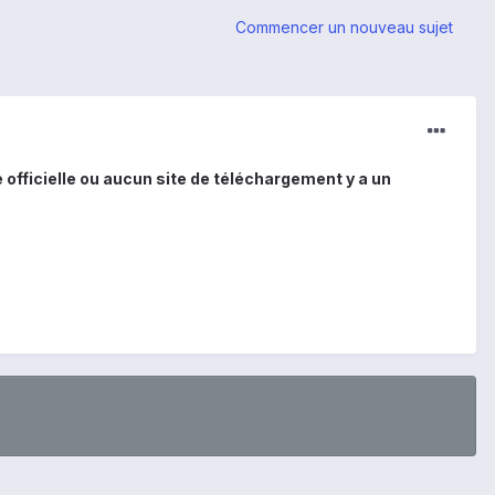
Commencer un nouveau sujet
te officielle ou aucun site de téléchargement y a un