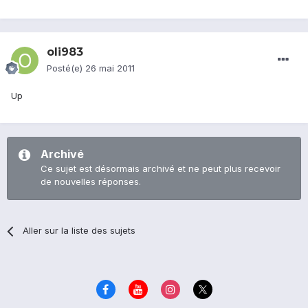
oli983
Posté(e)
26 mai 2011
Up
Archivé
Ce sujet est désormais archivé et ne peut plus recevoir
de nouvelles réponses.
Aller sur la liste des sujets