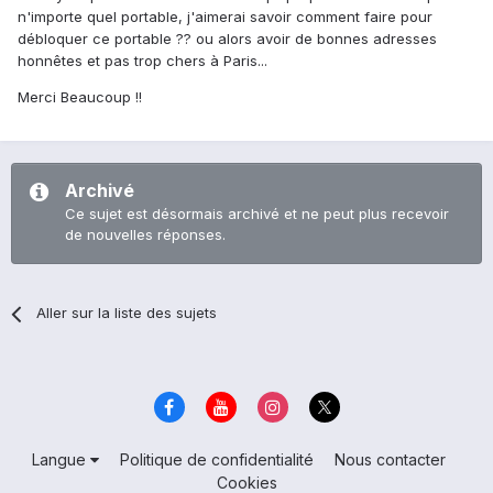
n'importe quel portable, j'aimerai savoir comment faire pour
débloquer ce portable ?? ou alors avoir de bonnes adresses
honnêtes et pas trop chers à Paris...
Merci Beaucoup !!
Archivé
Ce sujet est désormais archivé et ne peut plus recevoir
de nouvelles réponses.
Aller sur la liste des sujets
Langue
Politique de confidentialité
Nous contacter
Cookies