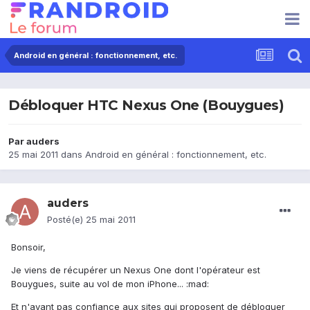
Android en général : fonctionnement, etc.
Débloquer HTC Nexus One (Bouygues)
Par
auders
25 mai 2011
dans
Android en général : fonctionnement, etc.
auders
Posté(e)
25 mai 2011
Bonsoir,
Je viens de récupérer un Nexus One dont l'opérateur est
Bouygues, suite au vol de mon iPhone... :mad:
Et n'ayant pas confiance aux sites qui proposent de débloquer