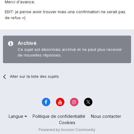
Merci d'avance.
EDIT: je pense avoir trouver mais une confirmation ne serait pas
de refus =)
Archivé
Ce sujet est désormais archivé et ne peut plus recevoir
de nouvelles réponses.
Aller sur la liste des sujets
Langue
Politique de confidentialité
Nous contacter
Cookies
Powered by Invision Community