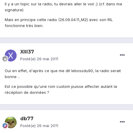
Il y a un topic sur la radio, tu devrais aller le voir ;) (cf. dans ma
signature)
Mais en principe cette radio (26.09.04.11_M2) avec son RIL
fonctionne très bien.
XIII37
Posté(e)
26 mai 2011
Oui en effet, d'après ce que me dit lebossdu90, la radio serait
bonne ..
Est ce possible qu'une rom custom puisse affecter autant la
récéption de données ?
db77
Posté(e)
26 mai 2011