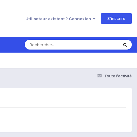
S’inscrire
Utilisateur existant ? Connexion
Toute l’activité