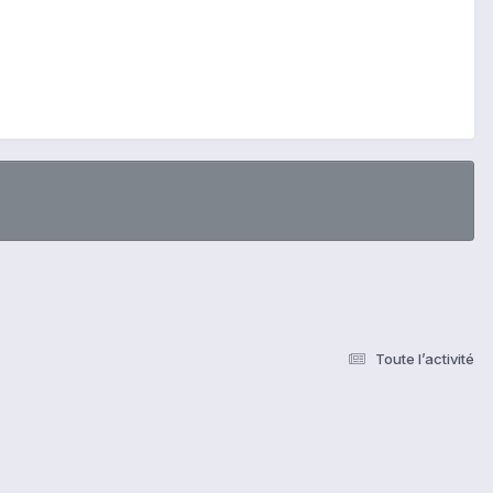
Toute l’activité
s