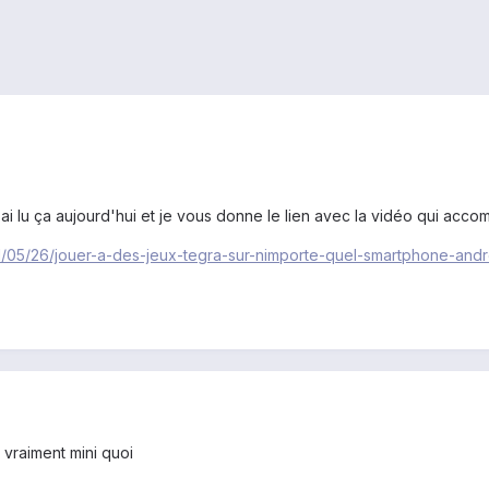
'ai lu ça aujourd'hui et je vous donne le lien avec la vidéo qui acco
1/05/26/jouer-a-des-jeux-tegra-sur-nimporte-quel-smartphone-andr
 vraiment mini quoi