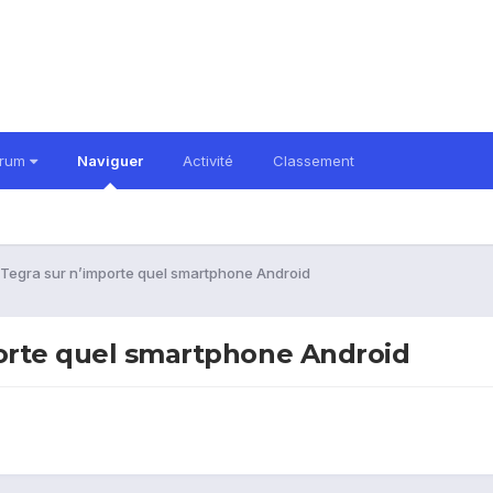
orum
Naviguer
Activité
Classement
 Tegra sur n’importe quel smartphone Android
porte quel smartphone Android