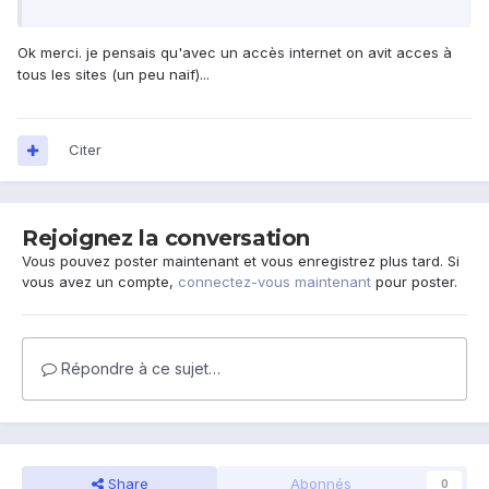
Ok merci. je pensais qu'avec un accès internet on avit acces à
tous les sites (un peu naif)...
Citer
Rejoignez la conversation
Vous pouvez poster maintenant et vous enregistrez plus tard. Si
vous avez un compte,
connectez-vous maintenant
pour poster.
Répondre à ce sujet…
Share
Abonnés
0