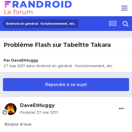
Android en général : fonctionnement, etc.
Problème Flash sur Tabeltte Takara
Par
DaveEtHuggy
27 mai 2011
dans
Android en général : fonctionnement, etc.
Répondre à ce sujet
DaveEtHuggy
Posté(e)
27 mai 2011
Bonjour à tous