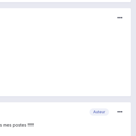
Auteur
mes postes !!!!!!!