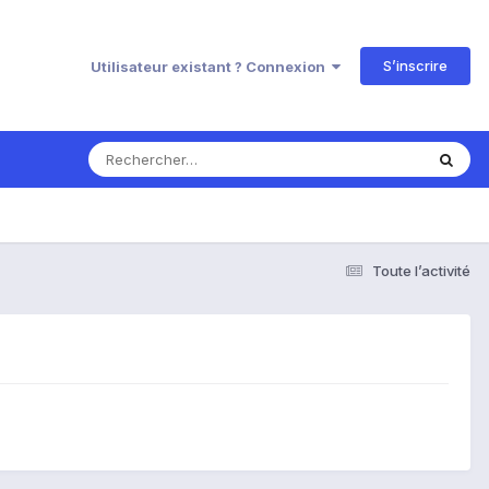
S’inscrire
Utilisateur existant ? Connexion
Toute l’activité