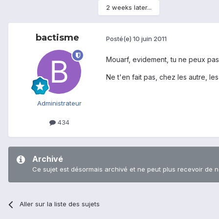
2 weeks later...
bactisme
Posté(e)
10 juin 2011
Mouarf, evidement, tu ne peux pas
Ne t'en fait pas, chez les autre, le
Administrateur
434
Archivé
Ce sujet est désormais archivé et ne peut plus recevoir de 
Aller sur la liste des sujets