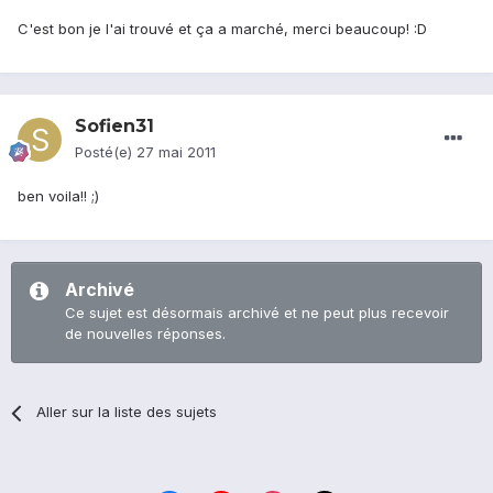
C'est bon je l'ai trouvé et ça a marché, merci beaucoup! :D
Sofien31
Posté(e)
27 mai 2011
ben voila!! ;)
Archivé
Ce sujet est désormais archivé et ne peut plus recevoir
de nouvelles réponses.
Aller sur la liste des sujets