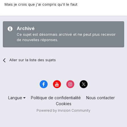
Mais je crois que j'ai compris qu'il le faut
Archivé
Ce sujet est désormais archivé et ne peut plus recevoir
de nouvelles réponses.
Aller sur la liste des sujets
Langue
Politique de confidentialité
Nous contacter
Cookies
Powered by Invision Community