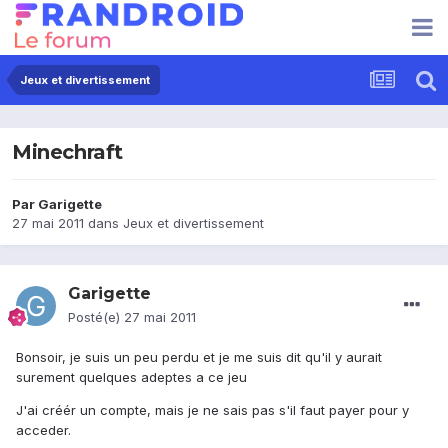
Jeux et divertissement
Minechraft
Par
Garigette
27 mai 2011
dans
Jeux et divertissement
Garigette
Posté(e)
27 mai 2011
Bonsoir, je suis un peu perdu et je me suis dit qu'il y aurait
surement quelques adeptes a ce jeu
J'ai créér un compte, mais je ne sais pas s'il faut payer pour y
acceder.