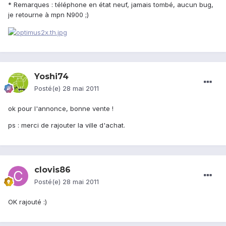
* Remarques : téléphone en état neuf, jamais tombé, aucun bug,
je retourne à mpn N900 ;)
Yoshi74
Posté(e)
28 mai 2011
ok pour l'annonce, bonne vente !
ps : merci de rajouter la ville d'achat.
clovis86
Posté(e)
28 mai 2011
OK rajouté :)