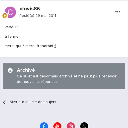
clovis86
Posté(e)
29 mai 2011
vendu !
à fermer
merci qui ? merci frandroid ;)
Archivé
Ce sujet est désormais archivé et ne peut plus recevoir
de nouvelles réponses.
Aller sur la liste des sujets