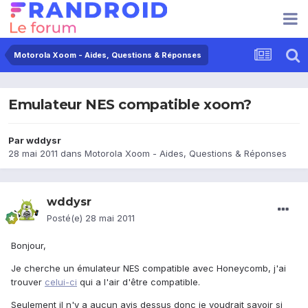
Motorola Xoom - Aides, Questions & Réponses
Emulateur NES compatible xoom?
Par
wddysr
28 mai 2011
dans
Motorola Xoom - Aides, Questions & Réponses
wddysr
Posté(e)
28 mai 2011
Bonjour,
Je cherche un émulateur NES compatible avec Honeycomb, j'ai
trouver
celui-ci
qui a l'air d'être compatible.
Seulement il n'y a aucun avis dessus donc je voudrait savoir si