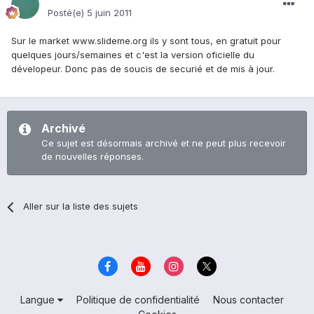
Posté(e)
5 juin 2011
Sur le market www.slideme.org ils y sont tous, en gratuit pour
quelques jours/semaines et c'est la version oficielle du
dévelopeur. Donc pas de soucis de securié et de mis à jour.
Archivé
Ce sujet est désormais archivé et ne peut plus recevoir
de nouvelles réponses.
Aller sur la liste des sujets
Langue
Politique de confidentialité
Nous contacter