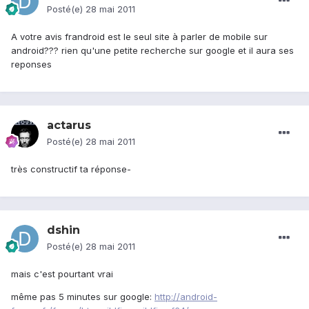
Posté(e)
28 mai 2011
A votre avis frandroid est le seul site à parler de mobile sur
android??? rien qu'une petite recherche sur google et il aura ses
reponses
actarus
Posté(e)
28 mai 2011
très constructif ta réponse-
dshin
Posté(e)
28 mai 2011
mais c'est pourtant vrai
même pas 5 minutes sur google:
http://android-