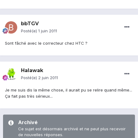
bbTGV
Posté(e)
1 juin 2011
Sont fâché avec le correcteur chez HTC ?
Halawak
Posté(e)
2 juin 2011
Je me suis dis la même chose, il aurait pu se relire quand même...
Ça fait pas très sérieux...
Archivé
Ce sujet est désormais archivé et ne peut plus recevoir
de nouvelles réponses.