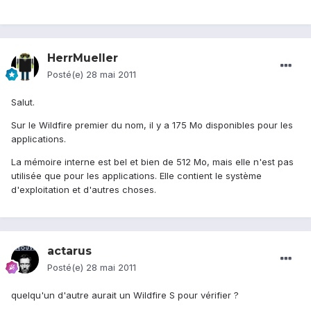
HerrMueller
Posté(e)
28 mai 2011
Salut.
Sur le Wildfire premier du nom, il y a 175 Mo disponibles pour les
applications.
La mémoire interne est bel et bien de 512 Mo, mais elle n'est pas
utilisée que pour les applications. Elle contient le système
d'exploitation et d'autres choses.
actarus
Posté(e)
28 mai 2011
quelqu'un d'autre aurait un Wildfire S pour vérifier ?