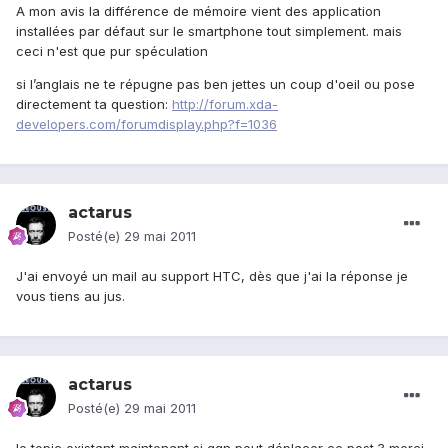
A mon avis la différence de mémoire vient des application
installées par défaut sur le smartphone tout simplement. mais
ceci n'est que pur spéculation
si l’anglais ne te répugne pas ben jettes un coup d'oeil ou pose
directement ta question:
http://forum.xda-
developers.com/forumdisplay.php?f=1036
actarus
Posté(e)
29 mai 2011
J'ai envoyé un mail au support HTC, dès que j'ai la réponse je
vous tiens au jus.
actarus
Posté(e)
29 mai 2011