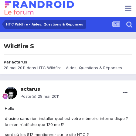
HTC Wildfire - Aides, Questions & Réponses
Wildfire S
Par
actarus
28 mai 2011
dans
HTC Wildfire - Aides, Questions & Réponses
actarus
Posté(e)
28 mai 2011
Hello
d'usine sans rien installer quel est votre mémoire interne dispo ?
le mien n'affiche que 120 mo !?
sont où les 512 mentionner sur le site HTC ?