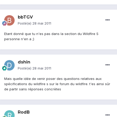
bbTGV
Posté(e)
28 mai 2011
Etant donné que tu n'es pas dans la section du Wildfire S
personne n'en a ;)
dshin
Posté(e)
28 mai 2011
Mais quelle idée de venir poser des questions relatives aux
spécifications du wildfire s sur le forum du wildfire. t'es ainsi sûr
de partir sans réponses concrètes
RodB