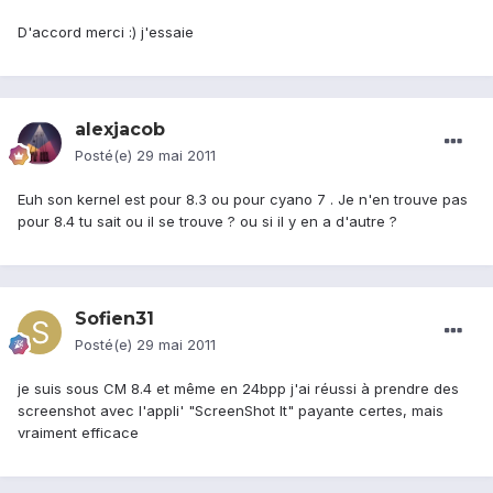
D'accord merci :) j'essaie
alexjacob
Posté(e)
29 mai 2011
Euh son kernel est pour 8.3 ou pour cyano 7 . Je n'en trouve pas
pour 8.4 tu sait ou il se trouve ? ou si il y en a d'autre ?
Sofien31
Posté(e)
29 mai 2011
je suis sous CM 8.4 et même en 24bpp j'ai réussi à prendre des
screenshot avec l'appli' "ScreenShot It" payante certes, mais
vraiment efficace