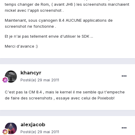
temps changer de Rom, ( avant JH6 ) les screenshots marchaient
nickel avec l'appli screenshot .
Maintenant, sous cyanogen 8.4 AUCUNE appliications de
screenshot ne fonctionne .
Et je n'ai pas tellement envie d'utiliser le SDK ...
Merci d'avance :)
khancyr
Posté(e)
29 mai 2011
C'est pas la CM 8.4 , mais le kernel il me semble qui t'empeche
de faire des screenshots , essaye avec celui de Pixiebob!
alexjacob
Posté(e)
29 mai 2011