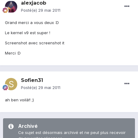
alexjacob
Posté(e)
29 mai 2011
Grand merci a vous deux :D
Le kernel v9 est super !
Screenshot avec screenshot it
Merci :D
Sofien31
Posté(e)
29 mai 2011
ah ben voilà!! ;)
Archivé
Ce sujet est désormais archivé et ne peut plus recevoir