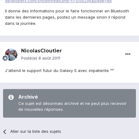
developers.com/showthread.php?t=1059296&page=88
Il donne des informations pour le faire fonctionner en Bluetooth
dans les dernieres pages, postez un message sinon il répond
dans la journée.
NicolasCloutier
Posté(e)
8 août 2011
J'attend le support futur du Galaxy S avec impatiente ^^
Archivé
Ce sujet est désormais archivé et ne peut plus recevoir
de nouvelles réponses.
Aller sur la liste des sujets