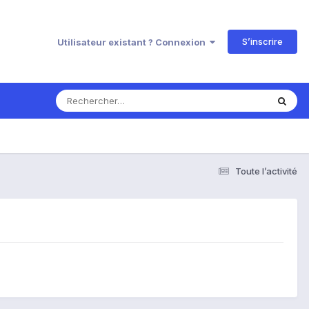
S’inscrire
Utilisateur existant ? Connexion
Toute l’activité