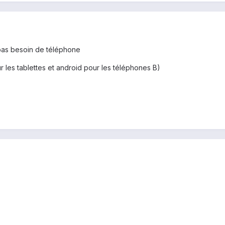
 pas besoin de téléphone
r les tablettes et android pour les téléphones B)