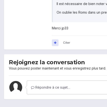
Il est nécessaire de bien noter 
On oublie les Roms dans un prem
Merci jp33
Citer
Rejoignez la conversation
Vous pouvez poster maintenant et vous enregistrez plus tard
Répondre à ce sujet…