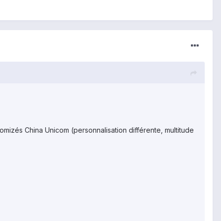
stomizés China Unicom (personnalisation différente, multitude