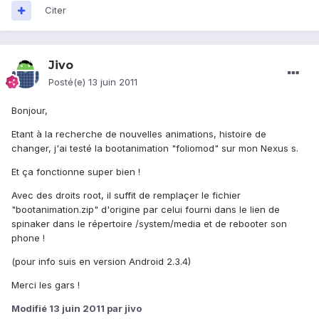
Citer
Jivo
Posté(e)
13 juin 2011
Bonjour,
Etant à la recherche de nouvelles animations, histoire de
changer, j'ai testé la bootanimation "foliomod" sur mon Nexus s.
Et ça fonctionne super bien !
Avec des droits root, il suffit de remplaçer le fichier
"bootanimation.zip" d'origine par celui fourni dans le lien de
spinaker dans le répertoire /system/media et de rebooter son
phone !
(pour info suis en version Android 2.3.4)
Merci les gars !
Modifié
13 juin 2011
par jivo