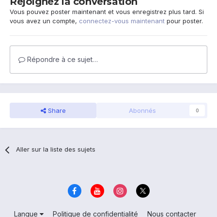
Rejoignez la conversation
Vous pouvez poster maintenant et vous enregistrez plus tard. Si
vous avez un compte,
connectez-vous maintenant
pour poster.
Répondre à ce sujet…
Share
Abonnés
0
Aller sur la liste des sujets
Langue
Politique de confidentialité
Nous contacter