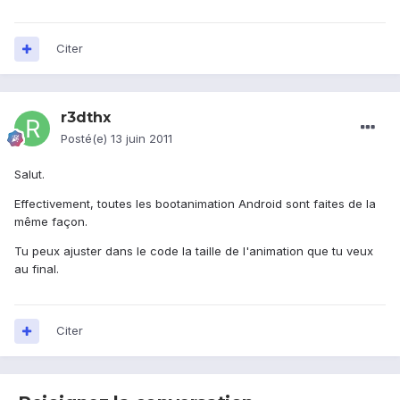
Citer
r3dthx
Posté(e)
13 juin 2011
Salut.
Effectivement, toutes les bootanimation Android sont faites de la
même façon.
Tu peux ajuster dans le code la taille de l'animation que tu veux
au final.
Citer