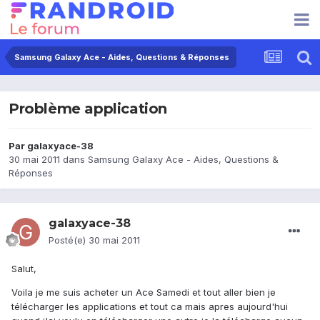
Samsung Galaxy Ace - Aides, Questions & Réponses
Problème application
Par
galaxyace-38
30 mai 2011
dans
Samsung Galaxy Ace - Aides, Questions &
Réponses
galaxyace-38
Posté(e)
30 mai 2011
Salut,
Voila je me suis acheter un Ace Samedi et tout aller bien je
télécharger les applications et tout ca mais apres aujourd'hui