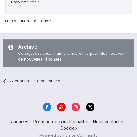
Probleme réglé
Et la solution c'est quoi?
Archivé
Ce sujet est désormais archivé et ne peut plus recevoir
de nouvelles réponses.
Aller sur la liste des sujets
Langue
Politique de confidentialité
Nous contacter
Cookies
Powered by Invision Community