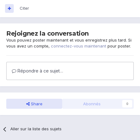
Citer
Rejoignez la conversation
Vous pouvez poster maintenant et vous enregistrez plus tard. Si
vous avez un compte,
connectez-vous maintenant
pour poster.
Répondre à ce sujet…
Share
Abonnés
0
Aller sur la liste des sujets