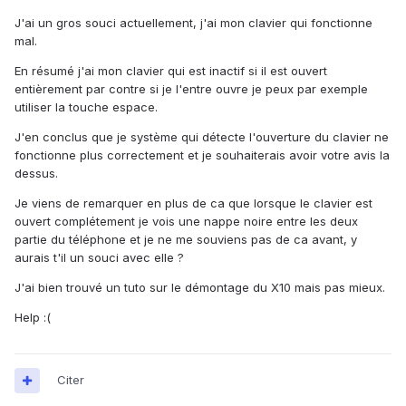
J'ai un gros souci actuellement, j'ai mon clavier qui fonctionne
mal.
En résumé j'ai mon clavier qui est inactif si il est ouvert
entièrement par contre si je l'entre ouvre je peux par exemple
utiliser la touche espace.
J'en conclus que je système qui détecte l'ouverture du clavier ne
fonctionne plus correctement et je souhaiterais avoir votre avis la
dessus.
Je viens de remarquer en plus de ca que lorsque le clavier est
ouvert complétement je vois une nappe noire entre les deux
partie du téléphone et je ne me souviens pas de ca avant, y
aurais t'il un souci avec elle ?
J'ai bien trouvé un tuto sur le démontage du X10 mais pas mieux.
Help :(
Citer