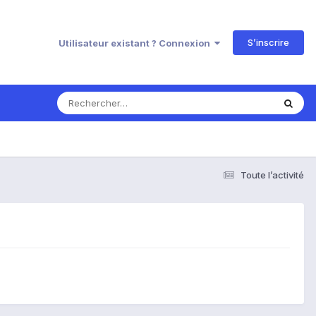
S’inscrire
Utilisateur existant ? Connexion
Toute l’activité