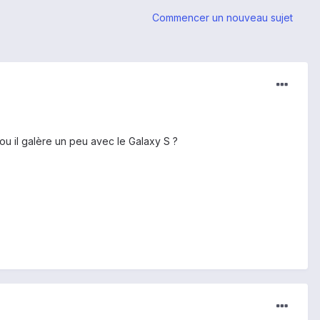
Commencer un nouveau sujet
ou il galère un peu avec le Galaxy S ?