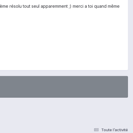
Problème résolu tout seul apparemment ;) merci a toi quand même
Toute l’activité