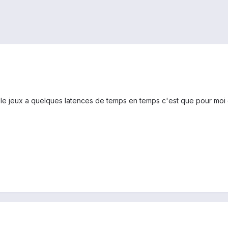
 le jeux a quelques latences de temps en temps c'est que pour moi 