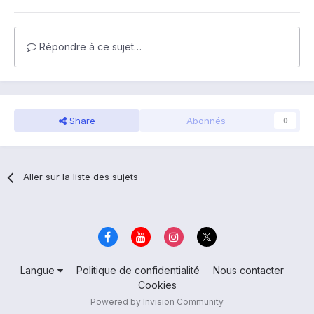
Répondre à ce sujet…
Share
Abonnés
0
Aller sur la liste des sujets
Langue
Politique de confidentialité
Nous contacter
Cookies
Powered by Invision Community