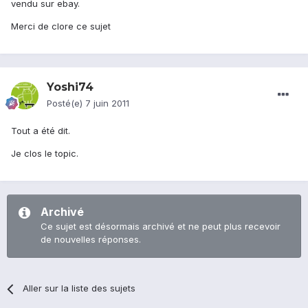
vendu sur ebay.
Merci de clore ce sujet
Yoshi74
Posté(e)
7 juin 2011
Tout a été dit.
Je clos le topic.
Archivé
Ce sujet est désormais archivé et ne peut plus recevoir
de nouvelles réponses.
Aller sur la liste des sujets