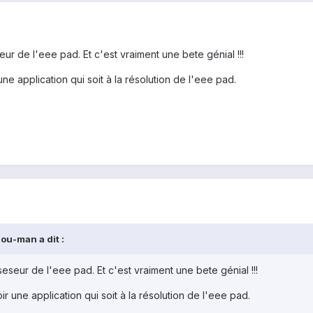
r de l'eee pad. Et c'est vraiment une bete génial !!!
e application qui soit à la résolution de l'eee pad.
ou-man a dit :
seur de l'eee pad. Et c'est vraiment une bete génial !!!
 une application qui soit à la résolution de l'eee pad.