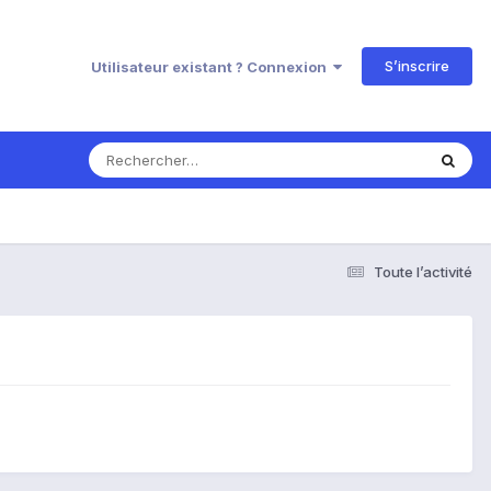
S’inscrire
Utilisateur existant ? Connexion
Toute l’activité