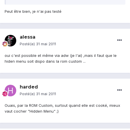
Peut être bien, je n'ai pas testé
alessa
Posté(e)
31 mai 2011
oui c'est possible et même via adw (je l'ai) ,mais il faut que le
hiden menu soit dispo dans la rom custom ...
harded
Posté(e)
31 mai 2011
Ouais, par la ROM Custom, surtout quand elle est cooké, mieux
vaut cocher "Hidden Menu" ;)