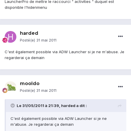
LauncherPro de mettre le raccourci " activities " duquel est
disponible l'hidenmenu
harded
Posté(e)
31 mai 2011
C'est également possible via ADW Launcher si je ne m'abuse. Je
regarderai ça demain
mooldo
Posté(e)
31 mai 2011
Le 31/05/2011 à 21:39, harded a dit :
C'est également possible via ADW Launcher si je ne
m'abuse. Je regarderai ça demain