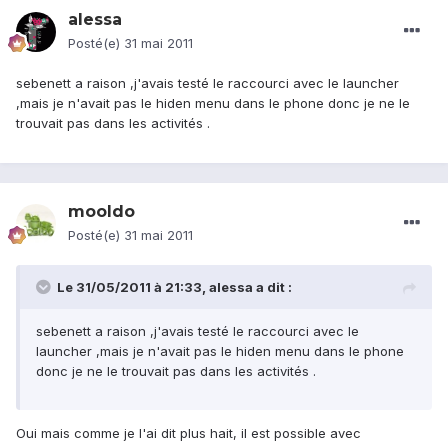
alessa
Posté(e)
31 mai 2011
sebenett a raison ,j'avais testé le raccourci avec le launcher
,mais je n'avait pas le hiden menu dans le phone donc je ne le
trouvait pas dans les activités .
mooldo
Posté(e)
31 mai 2011
Le 31/05/2011 à 21:33, alessa a dit :
sebenett a raison ,j'avais testé le raccourci avec le
launcher ,mais je n'avait pas le hiden menu dans le phone
donc je ne le trouvait pas dans les activités .
Oui mais comme je l'ai dit plus hait, il est possible avec