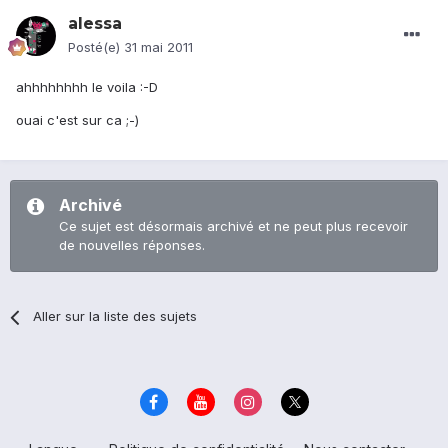
alessa
Posté(e)
31 mai 2011
ahhhhhhhh le voila :-D
ouai c'est sur ca ;-)
Archivé
Ce sujet est désormais archivé et ne peut plus recevoir
de nouvelles réponses.
Aller sur la liste des sujets