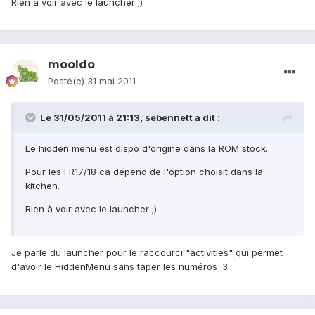
Rien à voir avec le launcher ;)
mooldo
Posté(e)
31 mai 2011
Le 31/05/2011 à 21:13, sebennett a dit :
Le hidden menu est dispo d'origine dans la ROM stock.
Pour les FR17/18 ca dépend de l'option choisit dans la
kitchen.
Rien à voir avec le launcher ;)
Je parle du launcher pour le raccourci "activities" qui permet
d'avoir le HiddenMenu sans taper les numéros :3