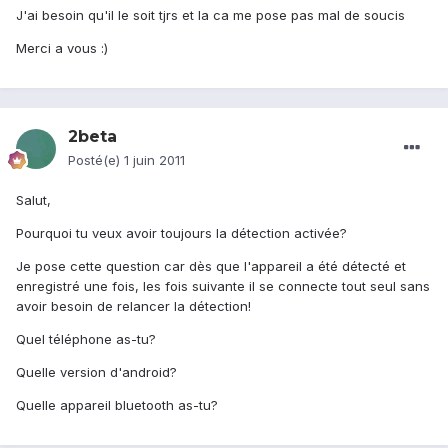
J'ai besoin qu'il le soit tjrs et la ca me pose pas mal de soucis
Merci a vous :)
2beta
Posté(e)
1 juin 2011
Salut,
Pourquoi tu veux avoir toujours la détection activée?
Je pose cette question car dès que l'appareil a été détecté et
enregistré une fois, les fois suivante il se connecte tout seul sans
avoir besoin de relancer la détection!
Quel téléphone as-tu?
Quelle version d'android?
Quelle appareil bluetooth as-tu?