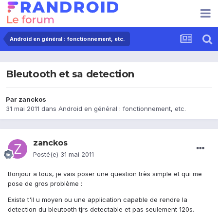
Android en général : fonctionnement, etc.
Bleutooth et sa detection
Par
zanckos
31 mai 2011
dans
Android en général : fonctionnement, etc.
zanckos
Posté(e)
31 mai 2011
Bonjour a tous, je vais poser une question très simple et qui me
pose de gros problème :
Existe t'il u moyen ou une application capable de rendre la
detection du bleutooth tjrs detectable et pas seulement 120s.