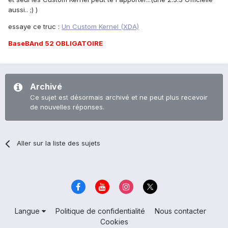
aussi.. ;) )
essaye ce truc :
Un Custom Kernel (XDA)
BaseBAnd 52 OBLIGATOIRE
Archivé
Ce sujet est désormais archivé et ne peut plus recevoir
de nouvelles réponses.
Aller sur la liste des sujets
Langue
Politique de confidentialité
Nous contacter
Cookies