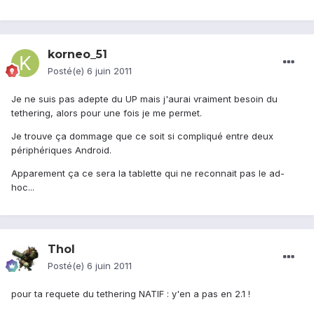
korneo_51
Posté(e)
6 juin 2011
Je ne suis pas adepte du UP mais j'aurai vraiment besoin du
tethering, alors pour une fois je me permet.
Je trouve ça dommage que ce soit si compliqué entre deux
périphériques Android.
Apparement ça ce sera la tablette qui ne reconnait pas le ad-
hoc...
Thol
Posté(e)
6 juin 2011
pour ta requete du tethering NATIF : y'en a pas en 2.1 !