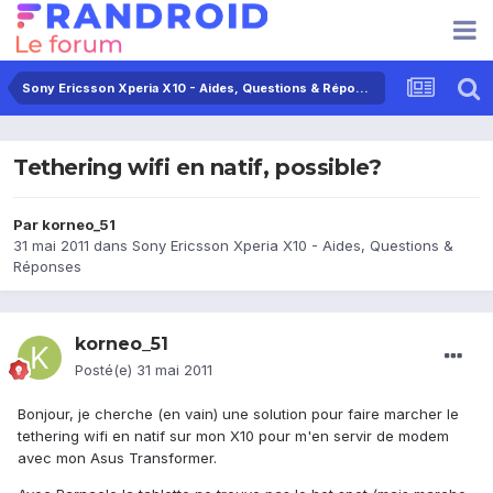
Sony Ericsson Xperia X10 - Aides, Questions & Réponses
Tethering wifi en natif, possible?
Par
korneo_51
31 mai 2011
dans
Sony Ericsson Xperia X10 - Aides, Questions &
Réponses
korneo_51
Posté(e)
31 mai 2011
Bonjour, je cherche (en vain) une solution pour faire marcher le
tethering wifi en natif sur mon X10 pour m'en servir de modem
avec mon Asus Transformer.