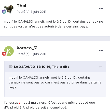
Thol
Posté(e)
3 juin 2011
modifi le CANAL(Channel).. met le à 9 ou 10.. certains canaux ne
sont pas vu car n'est pas autorisé dans certains pays...
korneo_51
Posté(e)
3 juin 2011
Le 03/06/2011 à 10:14, Thol a dit :
modifi le CANAL(Channel).. met le à 9 ou 10.. certains
canaux ne sont pas vu car n'est pas autorisé dans certains
pays...
j'ai essay
er
les 2 mais rien... C'est quand même abusé que
d'Android à Android ce soit si compliqué.