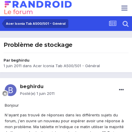
Acer Iconia Tab A500/501 - Général
Problème de stockage
Par
beghirdu
1 juin 2011
dans
Acer Iconia Tab A500/501 - Général
beghirdu
Posté(e)
1 juin 2011
Bonjour
N'ayant pas trouvé de réponses dans les différents sujets du
forum, j'en ouvre un nouveau pour espérer avoir une réponse à
mon problème. Ma tablette m'indique ce matin utiliser la majorité