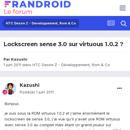
HTC Desire Z - Développement, Rom & Co
Lockscreen sense 3.0 sur virtuous 1.0.2 ?
Par
Kazushi
1 juin 2011
dans
HTC Desire Z - Développement, Rom & Co
Kazushi
Posté(e)
1 juin 2011
Bonjour,
je suis sous la ROM virtuous 1.0.2 et j'aime énormément le
lockscreen de sense 3.0, j'ai vue qu'il y'avait une ROM virtuous
avec sense 3.0 au complet mais étant un grand joueur sur