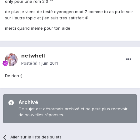
only pour une rom 2.3 ^^
de plus je viens de testé cyanogen mod 7 comme tu as pu le voir
sur l'autre topic et j'en suis tres satisfait :P
merci quand meme pour ton aide
netwhell
Posté(e)
1 juin 2011
De rien :)
Archivé
Ce sujet est désormais archivé et ne peut plus recevoir
de nouvelles réponses.
Aller sur la liste des sujets