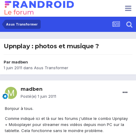
Asus Transformer
Upnplay : photos et musique ?
Par
madben
1 juin 2011
dans
Asus Transformer
madben
Posté(e)
1 juin 2011
Bonjour à tous.
Comme indiqué ici et là sur les forums j'utilise le combo Upnplay
+ Moboplayer pour streamer mes vidéos depuis mon PC sur la
tablette. Cela fonctionne sans le moindre problème.