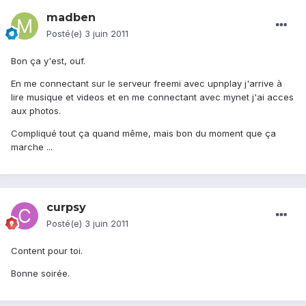
madben
Posté(e)
3 juin 2011
Bon ça y'est, ouf.
En me connectant sur le serveur freemi avec upnplay j'arrive à
lire musique et videos et en me connectant avec mynet j'ai acces
aux photos.
Compliqué tout ça quand même, mais bon du moment que ça
marche ...
curpsy
Posté(e)
3 juin 2011
Content pour toi.
Bonne soirée.