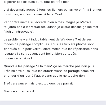
explorer ses disques durs, tout ça, très bien.
J'ai desormais acces à tous les fichiers et j'arrive enfin à lire mes
musiques, en plus de mes videos. Cool.
Par contre même si j'accède bien à mes images je n'arrive
toujours pas à les visualiser. Quand je clique dessus ça me met
"fichier introuvable".
Le problème vient indubitablement de Windows 7 et de ses
modes de partage compliqués. Tous les fichiers photos sont
flanqués d'un petit verrou alors même que les répertoires dans
lesquels ils se trouvent sont bel et bien partagés.
Incompréhensible !
Quand je les partage "à la main" ça ne marche pas non plus.
Très bizarre aussi que les autorisations de partage semblent
changer d'un jour à l'autre sans que je ne touche rien.
Bref ça avance mais c'est toujours pas parfait.
Merci encore ceci dit.