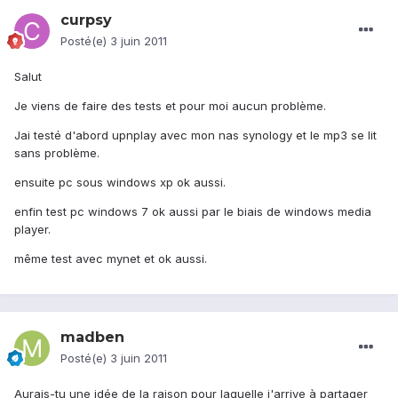
curpsy
Posté(e)
3 juin 2011
Salut
Je viens de faire des tests et pour moi aucun problème.
Jai testé d'abord upnplay avec mon nas synology et le mp3 se lit
sans problème.
ensuite pc sous windows xp ok aussi.
enfin test pc windows 7 ok aussi par le biais de windows media
player.
même test avec mynet et ok aussi.
madben
Posté(e)
3 juin 2011
Aurais-tu une idée de la raison pour laquelle j'arrive à partager