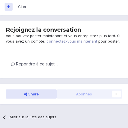
Citer
Rejoignez la conversation
Vous pouvez poster maintenant et vous enregistrez plus tard. Si
vous avez un compte,
connectez-vous maintenant
pour poster.
Répondre à ce sujet…
Share
Abonnés
0
Aller sur la liste des sujets