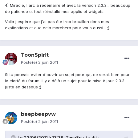
4) Miracle, l'arc a redémarré et avec la version 2.3.3... beaucoup
de patience et tout réinstallé mes applis et widgets.
Voila j'espère que j'ai pas été trop brouillon dans mes
explications et que cela marchera pour vous aussi... ;)
ToonSpirit
Posté(e)
2 juin 2011
Si tu pouvais éviter d'ouvrir un sujet pour ça, ce serait bien pour
la clarté du forum. Il y a déjà un sujet pour la mise à jour 2.3.3
juste en dessous ;)
beepbeepvw
Posté(e)
2 juin 2011
Le 02/06/2011 à 17:39, ToonSpirit a dit :