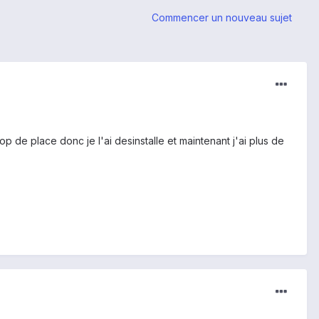
Commencer un nouveau sujet
op de place donc je l'ai desinstalle et maintenant j'ai plus de