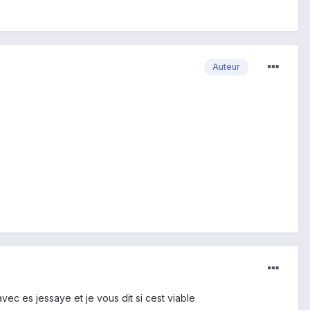
Auteur
vec es jessaye et je vous dit si cest viable