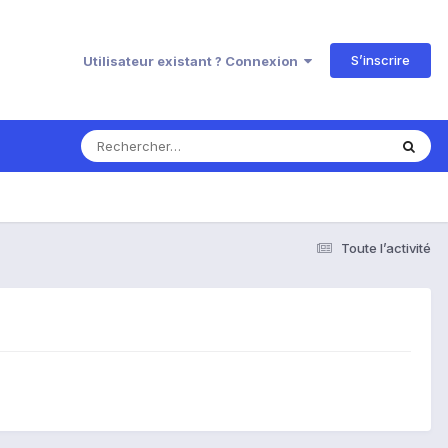
S’inscrire
Utilisateur existant ? Connexion
Toute l’activité