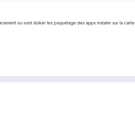
lacement ou sont stoker les paquetage des apps instaler sur la carte