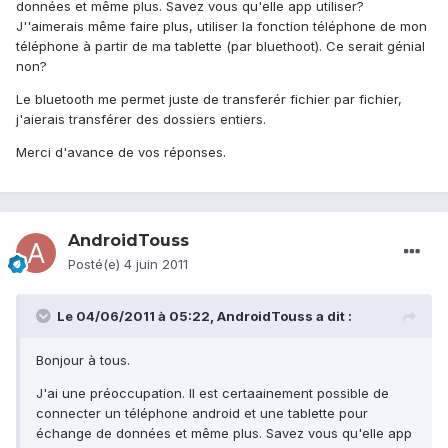
données et même plus. Savez vous qu'elle app utiliser?
J''aimerais même faire plus, utiliser la fonction téléphone de mon
téléphone à partir de ma tablette (par bluethoot). Ce serait génial
non?
Le bluetooth me permet juste de transferér fichier par fichier,
j'aierais transférer des dossiers entiers.
Merci d'avance de vos réponses.
AndroidTouss
Posté(e)
4 juin 2011
Le 04/06/2011 à 05:22, AndroidTouss a dit :
Bonjour à tous.
J'ai une préoccupation. Il est certaainement possible de
connecter un téléphone android et une tablette pour
échange de données et même plus. Savez vous qu'elle app