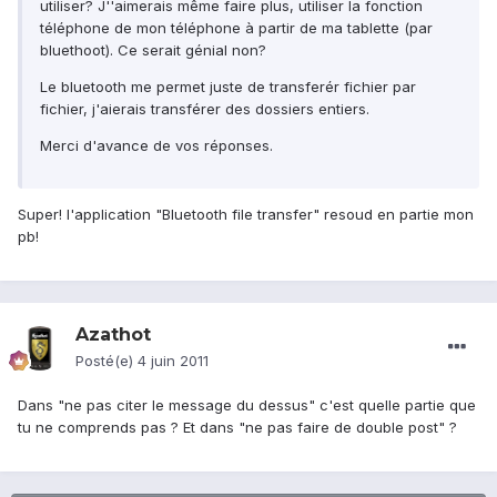
utiliser? J''aimerais même faire plus, utiliser la fonction
téléphone de mon téléphone à partir de ma tablette (par
bluethoot). Ce serait génial non?
Le bluetooth me permet juste de transferér fichier par
fichier, j'aierais transférer des dossiers entiers.
Merci d'avance de vos réponses.
Super! l'application "Bluetooth file transfer" resoud en partie mon
pb!
Azathot
Posté(e)
4 juin 2011
Dans "ne pas citer le message du dessus" c'est quelle partie que
tu ne comprends pas ? Et dans "ne pas faire de double post" ?