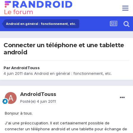
Android en général : fonctionnement, etc.
Connecter un téléphone et une tablette
android
Par
AndroidTouss
4 juin 2011
dans
Android en général : fonctionnement, etc.
AndroidTouss
Posté(e)
4 juin 2011
Bonjour à tous.
J'ai une préoccupation. Il est certaainement possible de
connecter un téléphone android et une tablette pour échange de