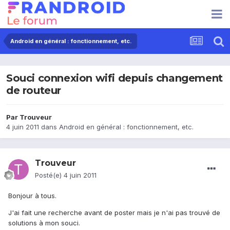
Android en général : fonctionnement, etc.
Souci connexion wifi depuis changement
de routeur
Par
Trouveur
4 juin 2011
dans
Android en général : fonctionnement, etc.
Trouveur
Posté(e)
4 juin 2011
Bonjour à tous.
J'ai fait une recherche avant de poster mais je n'ai pas trouvé de
solutions à mon souci.