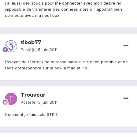
j ai aussi des soucis pour me connecter avec mon desire hd
impossible de transférer des données alors q il apparait bien
connecté avec ma neuf box
tibob77
Posté(e)
5 juin 2011
Essayes de rentrer une adresse manuelle sur ton portable et de
faire correspondre sur la box la mac et l'ip..
Trouveur
Posté(e)
5 juin 2011
Comment je fais cela STP ?