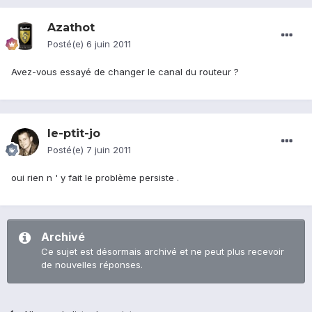
Azathot
Posté(e)
6 juin 2011
Avez-vous essayé de changer le canal du routeur ?
le-ptit-jo
Posté(e)
7 juin 2011
oui rien n ' y fait le problème persiste .
Archivé
Ce sujet est désormais archivé et ne peut plus recevoir
de nouvelles réponses.