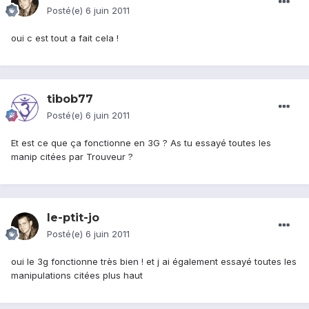
Posté(e)
6 juin 2011
oui c est tout a fait cela !
tibob77
Posté(e)
6 juin 2011
Et est ce que ça fonctionne en 3G ? As tu essayé toutes les
manip citées par Trouveur ?
le-ptit-jo
Posté(e)
6 juin 2011
oui le 3g fonctionne très bien ! et j ai également essayé toutes les
manipulations citées plus haut