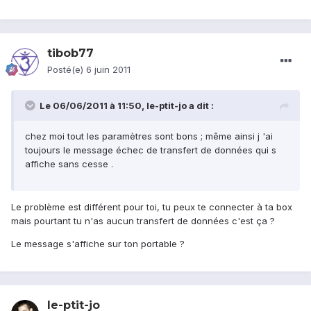
tibob77
Posté(e)
6 juin 2011
Le 06/06/2011 à 11:50, le-ptit-jo a dit :
chez moi tout les paramètres sont bons ; même ainsi j 'ai
toujours le message échec de transfert de données qui s
affiche sans cesse .
Le problème est différent pour toi, tu peux te connecter à ta box
mais pourtant tu n'as aucun transfert de données c'est ça ?
Le message s'affiche sur ton portable ?
le-ptit-jo