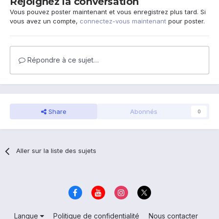
Rejoignez la conversation
Vous pouvez poster maintenant et vous enregistrez plus tard. Si
vous avez un compte,
connectez-vous maintenant
pour poster.
Répondre à ce sujet…
Share
Abonnés
0
Aller sur la liste des sujets
Langue
Politique de confidentialité
Nous contacter