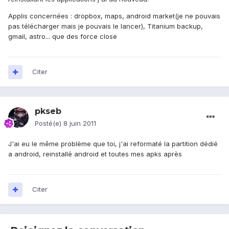
Applis concernées : dropbox, maps, android market(je ne pouvais
pas télécharger mais je pouvais le lancer), Titanium backup,
gmail, astro... que des force close
Citer
pkseb
Posté(e)
8 juin 2011
J'ai eu le même problème que toi, j'ai reformaté la partition dédié
a android, reinstallé android et toutes mes apks après
Citer