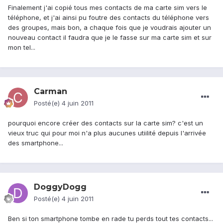
Finalement j'ai copié tous mes contacts de ma carte sim vers le
téléphone, et j'ai ainsi pu foutre des contacts du téléphone vers
des groupes, mais bon, a chaque fois que je voudrais ajouter un
nouveau contact il faudra que je le fasse sur ma carte sim et sur
mon tel...
Carman
Posté(e)
4 juin 2011
pourquoi encore créer des contacts sur la carte sim? c'est un
vieux truc qui pour moi n'a plus aucunes utiilité depuis l'arrivée
des smartphone...
DoggyDogg
Posté(e)
4 juin 2011
Ben si ton smartphone tombe en rade tu perds tout tes contacts...