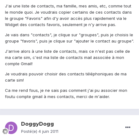
J'ai une liste de contacts, ma famille, mes amis, etc, comme tout
le monde quoi. Je voudrais copier certains de ces contacts dans
le groupe "Favoris" afin d'y avoir accès plus rapidement via le
Widget des contacts favoris, seulement je n'y arrive pas.
Je vais dans "contacts", je clique sur "groupes", puis je choisis le
groupe "favoris", puis je clique sur "ajouter le contact au groupe".
J'arrive alors à une liste de contacts, mais ce n'est pas celle de
ma carte sim, c'est ma liste de contacts mail associée à mon
compte Gmail!
Je voudrais pouvoir choisir des contacts téléphoniques de ma
carte sim!
Ca me rend fous, je ne sais pas comment j'ai pu associer mon
foutu compte gmail à mes contacts, merci de m'aider.
DoggyDogg
Posté(e)
4 juin 2011