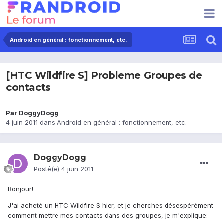
Android en général : fonctionnement, etc.
[HTC Wildfire S] Probleme Groupes de
contacts
Par
DoggyDogg
4 juin 2011
dans
Android en général : fonctionnement, etc.
DoggyDogg
Posté(e)
4 juin 2011
Bonjour!
J'ai acheté un HTC Wildfire S hier, et je cherches désespérément
comment mettre mes contacts dans des groupes, je m'explique: