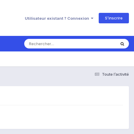
S’inscrire
Utilisateur existant ? Connexion
Toute l’activité