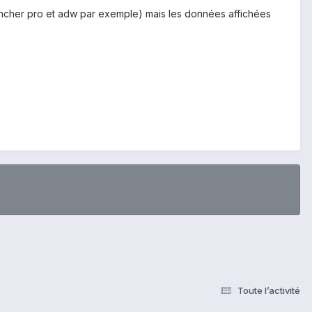
uncher pro et adw par exemple) mais les données affichées
Toute l’activité