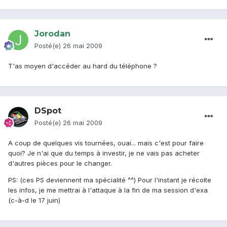
Jorodan
Posté(e)
26 mai 2009
T'as moyen d'accéder au hard du téléphone ?
DSpot
Posté(e)
26 mai 2009
A coup de quelques vis tournées, ouai... mais c'est pour faire
quoi? Je n'ai que du temps à investir, je ne vais pas acheter
d'autres pièces pour le changer.
PS: (ces PS deviennent ma spécialité ^^) Pour l'instant je récolte
les infos, je me mettrai à l'attaque à la fin de ma session d'exa
(c-à-d le 17 juin)