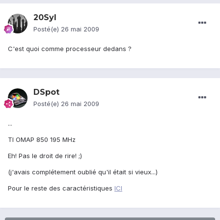
20Syl
Posté(e)
26 mai 2009
C'est quoi comme processeur dedans ?
DSpot
Posté(e)
26 mai 2009
...
TI OMAP 850 195 MHz
Eh! Pas le droit de rire! ;)
(j'avais complétement oublié qu'il était si vieux...)
Pour le reste des caractéristiques
ICI