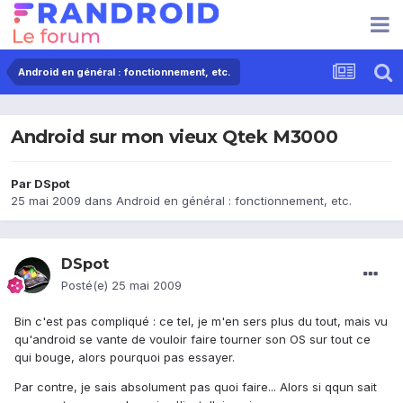
Android en général : fonctionnement, etc.
Android sur mon vieux Qtek M3000
Par
DSpot
25 mai 2009
dans
Android en général : fonctionnement, etc.
DSpot
Posté(e)
25 mai 2009
Bin c'est pas compliqué : ce tel, je m'en sers plus du tout, mais vu
qu'android se vante de vouloir faire tourner son OS sur tout ce
qui bouge, alors pourquoi pas essayer.
Par contre, je sais absolument pas quoi faire... Alors si qqun sait