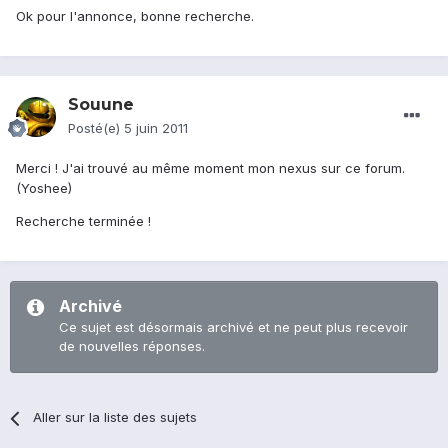
Ok pour l'annonce, bonne recherche.
Souune
Posté(e)
5 juin 2011
Merci ! J'ai trouvé au même moment mon nexus sur ce forum.
(Yoshee)
Recherche terminée !
Archivé
Ce sujet est désormais archivé et ne peut plus recevoir
de nouvelles réponses.
Aller sur la liste des sujets