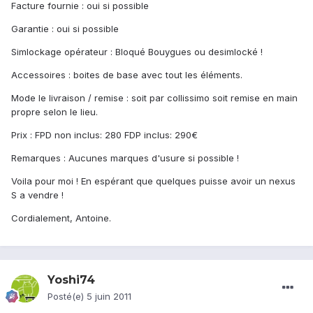
Facture fournie : oui si possible
Garantie : oui si possible
Simlockage opérateur : Bloqué Bouygues ou desimlocké !
Accessoires : boites de base avec tout les éléments.
Mode le livraison / remise : soit par collissimo soit remise en main
propre selon le lieu.
Prix : FPD non inclus: 280 FDP inclus: 290€
Remarques : Aucunes marques d'usure si possible !
Voila pour moi ! En espérant que quelques puisse avoir un nexus
S a vendre !
Cordialement, Antoine.
Yoshi74
Posté(e)
5 juin 2011