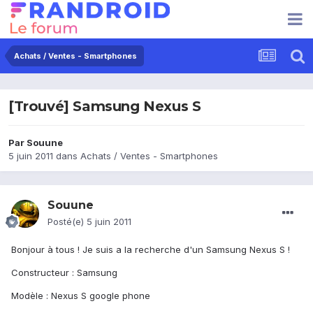
Achats / Ventes - Smartphones
[Trouvé] Samsung Nexus S
Par
Souune
5 juin 2011
dans
Achats / Ventes - Smartphones
Souune
Posté(e)
5 juin 2011
Bonjour à tous ! Je suis a la recherche d'un Samsung Nexus S !
Constructeur : Samsung
Modèle : Nexus S google phone