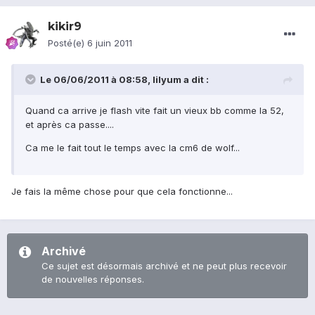
kikir9
Posté(e)
6 juin 2011
Le 06/06/2011 à 08:58, lilyum a dit :
Quand ca arrive je flash vite fait un vieux bb comme la 52,
et après ca passe....
Ca me le fait tout le temps avec la cm6 de wolf...
Je fais la même chose pour que cela fonctionne...
Archivé
Ce sujet est désormais archivé et ne peut plus recevoir
de nouvelles réponses.