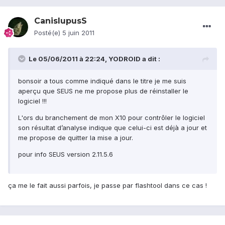
CanislupusS
Posté(e)
5 juin 2011
Le 05/06/2011 à 22:24, YODROID a dit :
bonsoir a tous comme indiqué dans le titre je me suis
aperçu que SEUS ne me propose plus de réinstaller le
logiciel !!!
L'ors du branchement de mon X10 pour contrôler le logiciel
son résultat d’analyse indique que celui-ci est déjà a jour et
me propose de quitter la mise a jour.
pour info SEUS version 2.11.5.6
ça me le fait aussi parfois, je passe par flashtool dans ce cas !