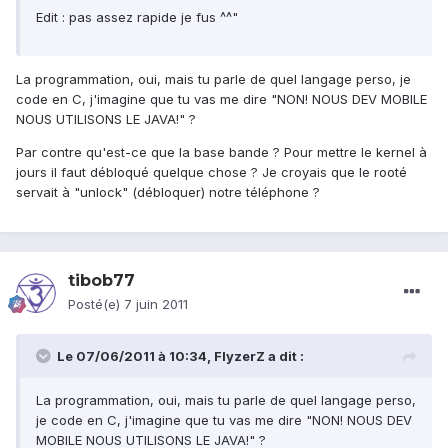
Edit : pas assez rapide je fus ^^"
La programmation, oui, mais tu parle de quel langage perso, je
code en C, j'imagine que tu vas me dire "NON! NOUS DEV MOBILE
NOUS UTILISONS LE JAVA!" ?
Par contre qu'est-ce que la base bande ? Pour mettre le kernel à
jours il faut débloqué quelque chose ? Je croyais que le rooté
servait à "unlock" (débloquer) notre téléphone ?
tibob77
Posté(e)
7 juin 2011
Le 07/06/2011 à 10:34, FlyzerZ a dit :
La programmation, oui, mais tu parle de quel langage perso,
je code en C, j'imagine que tu vas me dire "NON! NOUS DEV
MOBILE NOUS UTILISONS LE JAVA!" ?