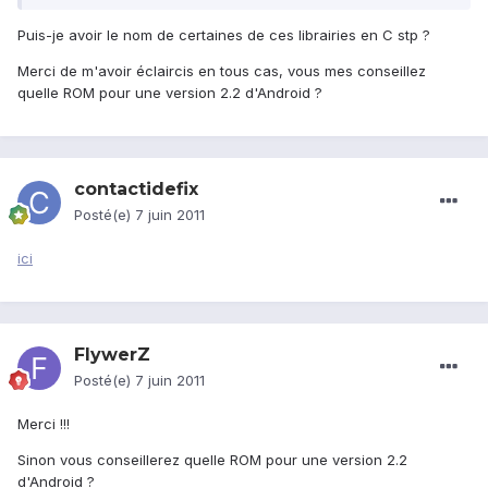
Puis-je avoir le nom de certaines de ces librairies en C stp ?
Merci de m'avoir éclaircis en tous cas, vous mes conseillez
quelle ROM pour une version 2.2 d'Android ?
contactidefix
Posté(e)
7 juin 2011
ici
FlywerZ
Posté(e)
7 juin 2011
Merci !!!
Sinon vous conseillerez quelle ROM pour une version 2.2
d'Android ?