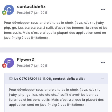
contactidefix
Posté(e)
7 juin 2011
Pour développer sous android tu as le choix (java, c/c++, jruby,
php, go, lua, etc etc etc...) suffit d'avoir les bonnes librairies et les
bons outils. Mais c'est vrai que la plupart des application sont en
java (malgré ces limitations).
FlywerZ
Posté(e)
7 juin 2011
Le 07/06/2011 à 11:08, contactidefix a dit :
Pour développer sous android tu as le choix (java, c/c++,
jruby, php, go, lua, etc etc etc...) suffit d'avoir les bonnes
librairies et les bons outils. Mais c'est vrai que la plupart des
application sont en java (malgré ces limitations).