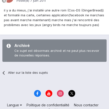
Posté(e)
7 juin 2011
il y a du mieux, j'ai installé une autre rom (Cos-DS (GingerBread))
et formaté ma carte, certaines application(facebook ne marchais
pas avant marche maintenant) marche mais j'ai rencontré des
problèmes avec les jeux (angry birds ne marche toujours pas)
Archivé
Ce sujet est désormais archivé et ne peut plus recevoir
de nouvelles réponses.
Aller sur la liste des sujets
Langue
Politique de confidentialité
Nous contacter