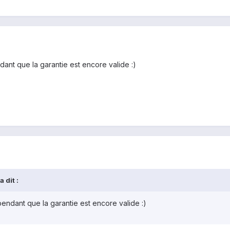
dant que la garantie est encore valide :)
 dit :
pendant que la garantie est encore valide :)