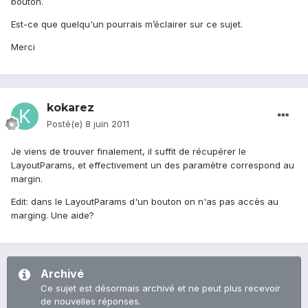
bouton.
Est-ce que quelqu'un pourrais m’éclairer sur ce sujet.
Merci
kokarez
Posté(e)
8 juin 2011
Je viens de trouver finalement, il suffit de récupérer le
LayoutParams, et effectivement un des paramètre correspond au
margin.
Edit: dans le LayoutParams d'un bouton on n'as pas accès au
marging. Une aide?
Archivé
Ce sujet est désormais archivé et ne peut plus recevoir
de nouvelles réponses.