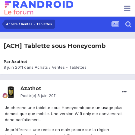
Achats / Ventes - Tablettes
[ACH] Tablette sous Honeycomb
Par
Azathot
8 juin 2011
dans
Achats / Ventes - Tablettes
Azathot
Posté(e)
8 juin 2011
Je cherche une tablette sous Honeycomb pour un usage plus
domestique que mobile. Une version Wifi only me conviendrait
donc parfaitement.
Je préférerais une remise en main propre sur la région