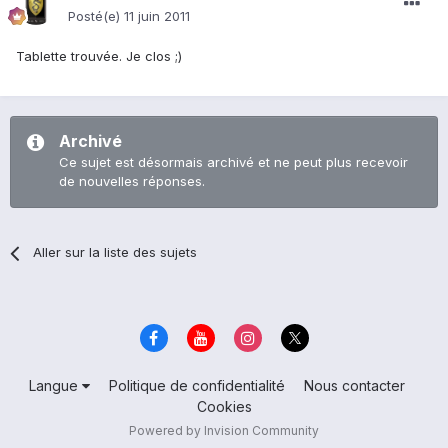
Posté(e)
11 juin 2011
Tablette trouvée. Je clos ;)
Archivé
Ce sujet est désormais archivé et ne peut plus recevoir
de nouvelles réponses.
Aller sur la liste des sujets
Langue
Politique de confidentialité
Nous contacter
Cookies
Powered by Invision Community