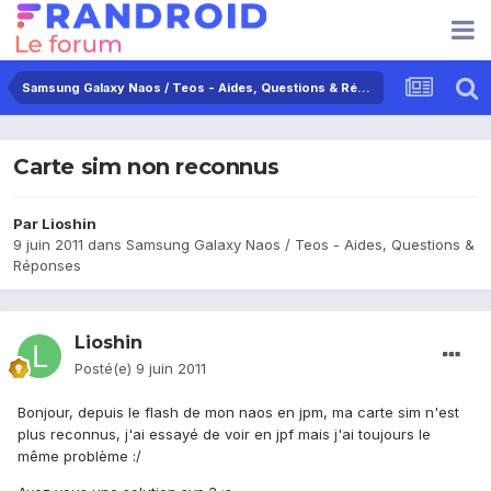
Samsung Galaxy Naos / Teos - Aides, Questions & Réponses
Carte sim non reconnus
Par
Lioshin
9 juin 2011
dans
Samsung Galaxy Naos / Teos - Aides, Questions &
Réponses
Lioshin
Posté(e)
9 juin 2011
Bonjour, depuis le flash de mon naos en jpm, ma carte sim n'est
plus reconnus, j'ai essayé de voir en jpf mais j'ai toujours le
même problème :/