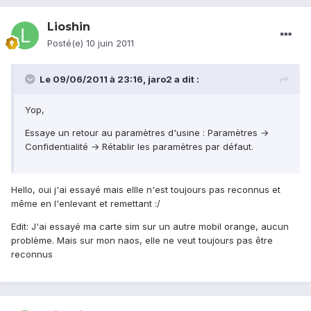
Lioshin
Posté(e)
10 juin 2011
Le 09/06/2011 à 23:16, jaro2 a dit :
Yop,
Essaye un retour au paramètres d'usine : Paramètres →
Confidentialité → Rétablir les paramètres par défaut.
Hello, oui j'ai essayé mais ellle n'est toujours pas reconnus et
même en l'enlevant et remettant :/
Edit: J'ai essayé ma carte sim sur un autre mobil orange, aucun
problème. Mais sur mon naos, elle ne veut toujours pas être
reconnus