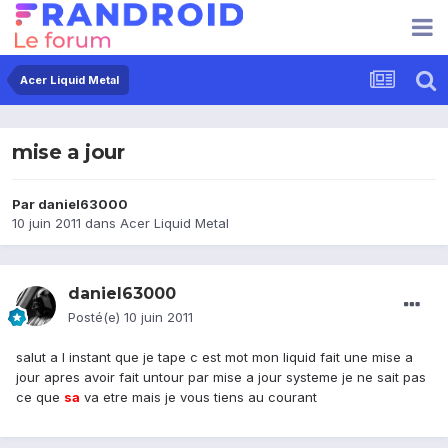
Acer Liquid Metal
mise a jour
Par
daniel63000
10 juin 2011
dans
Acer Liquid Metal
daniel63000
Posté(e)
10 juin 2011
salut a l instant que je tape c est mot mon liquid fait une mise a
jour apres avoir fait untour par mise a jour systeme je ne sait pas
ce que
sa
va etre mais je vous tiens au courant