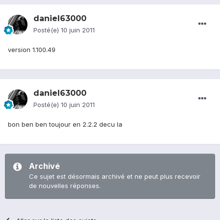
daniel63000
Posté(e)
10 juin 2011
version 1.100.49
daniel63000
Posté(e)
10 juin 2011
bon ben ben toujour en 2.2.2 decu la
Archivé
Ce sujet est désormais archivé et ne peut plus recevoir
de nouvelles réponses.