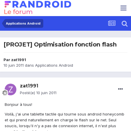
Applications Android
[PROJET] Optimisation fonction flash
Par
zat1991
10 juin 2011
dans
Applications Android
zat1991
Posté(e)
10 juin 2011
Bonjour à tous!
Voilà, j'ai une tablette tactile qui tourne sous android honeycomb
et qui prend naturellement en charge le flash sur le net. Seul
soucis, lorsqu'il n'y a pas de connexion internet, il n'est plus